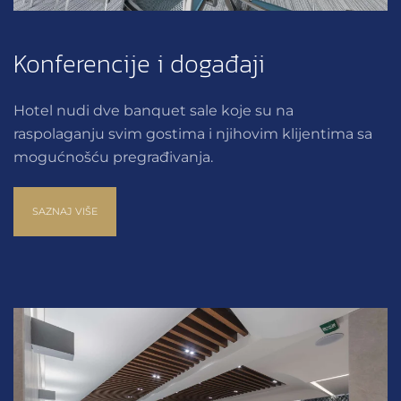
×
Konferencije i događaji
Hotel nudi dve banquet sale koje su na
raspolaganju svim gostima i njihovim klijentima sa
mogućnošću pregrađivanja.
SAZNAJ VIŠE