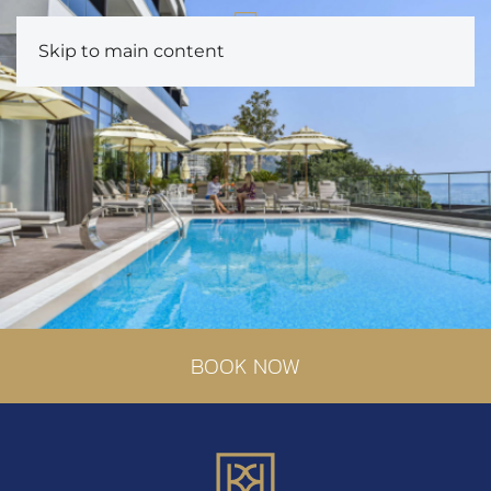
Skip to main content
BOOK NOW