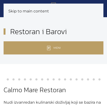
Skip to main content
Restoran i Barovi
MENI
Calmo Mare Restoran
Nudi izvanredan kulinarski doživljaj koji se bazira na